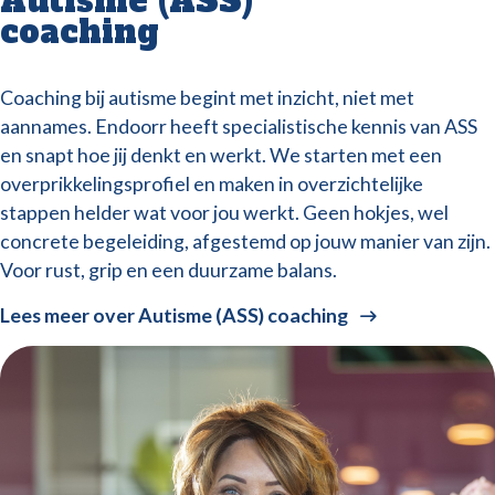
Autisme (ASS)
coaching
Coaching bij autisme begint met inzicht, niet met
aannames. Endoorr heeft specialistische kennis van ASS
en snapt hoe jij denkt en werkt. We starten met een
overprikkelingsprofiel en maken in overzichtelijke
stappen helder wat voor jou werkt. Geen hokjes, wel
concrete begeleiding, afgestemd op jouw manier van zijn.
Voor rust, grip en een duurzame balans.
Lees meer over Autisme (ASS) coaching