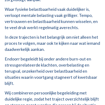
Waar fysieke belastbaarheid vaak duidelijker is,
verloopt mentale belasting vaak grilliger. Tempo,
vertrouwen en belastbaarheid kunnen wisselen, en
te veel druk werkt regelmatig averechts.
In deze trajecten is het belangrijk om niet alleen het
proces te volgen, maar ook te kijken naar wat iemand
daadwerkelijk aankan.
Endoorr begeleidt bij onder andere burn-out en
stressgerelateerde klachten, overbelasting en
terugval, onzekerheid over belastbaarheid en
situaties waarin voortgang stagneert of kwetsbaar
blijft.
Wij combineren persoonlijke begeleiding met
duidelijke regie, zodat het traject overzichtelijk blijft