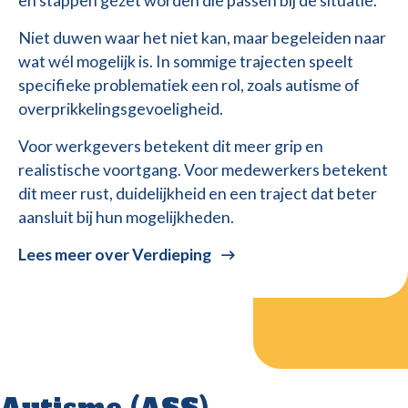
en stappen gezet worden die passen bij de situatie.
Niet duwen waar het niet kan, maar begeleiden naar
wat wél mogelijk is. In sommige trajecten speelt
specifieke problematiek een rol, zoals autisme of
overprikkelingsgevoeligheid.
Voor werkgevers betekent dit meer grip en
realistische voortgang. Voor medewerkers betekent
dit meer rust, duidelijkheid en een traject dat beter
aansluit bij hun mogelijkheden.
Lees meer over Verdieping