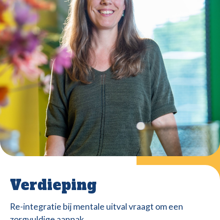
Verdieping
Re-integratie bij mentale uitval vraagt om een
zorgvuldige aanpak.