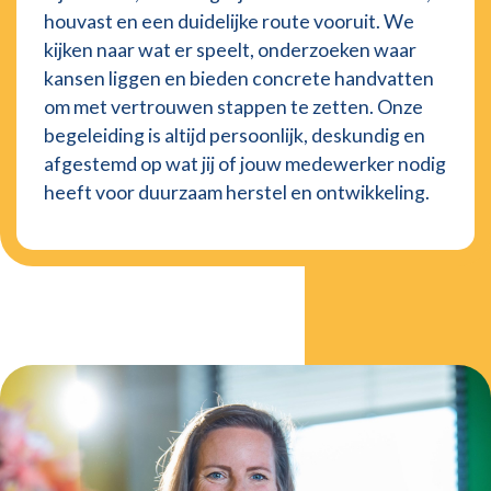
houvast en een duidelijke route vooruit. We
kijken naar wat er speelt, onderzoeken waar
kansen liggen en bieden concrete handvatten
om met vertrouwen stappen te zetten. Onze
begeleiding is altijd persoonlijk, deskundig en
afgestemd op wat jij of jouw medewerker nodig
heeft voor duurzaam herstel en ontwikkeling.