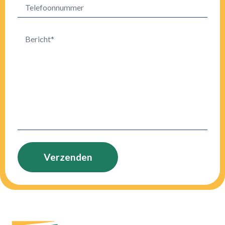
Verzenden