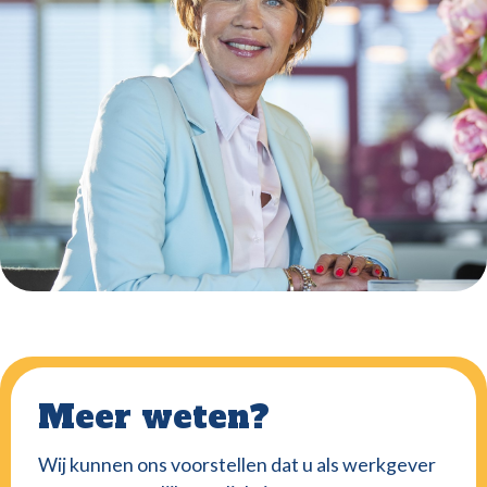
Meer weten?
Wij kunnen ons voorstellen dat u als werkgever