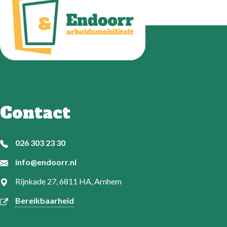
Contact
026 303 23 30
info@endoorr.nl
Rijnkade 27, 6811 HA, Arnhem
Bereikbaarheid