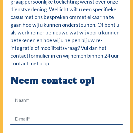
graag persoonlijke toelichting wenst over onze
dienstverlening. Wellicht wilt u een specifieke
casus met ons bespreken om met elkaar na te
gaan hoe wij u kunnen ondersteunen. Of bent u
als werknemer benieuwd wat wij voor u kunnen
betekenen en hoe wij u helpen bij uw re-
integratie of mobiliteitsvraag? Vul dan het
contactformulier in en wij nemen binnen 24 uur
contact met u op.
Neem contact op!