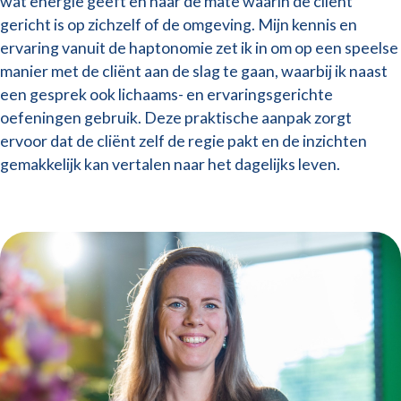
wat energie geeft en naar de mate waarin de cliënt
gericht is op zichzelf of de omgeving. Mijn kennis en
ervaring vanuit de haptonomie zet ik in om op een speelse
manier met de cliënt aan de slag te gaan, waarbij ik naast
een gesprek ook lichaams- en ervaringsgerichte
oefeningen gebruik. Deze praktische aanpak zorgt
ervoor dat de cliënt zelf de regie pakt en de inzichten
gemakkelijk kan vertalen naar het dagelijks leven.