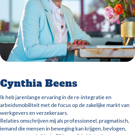
Cynthia Beens
Ik heb jarenlange ervaring in de re-integratie en
arbeidsmobiliteit met de focus op de zakelijke markt van
werkgevers en verzekeraars.
Relaties omschrijven mij als professioneel, pragmatisch,
iemand die mensen in beweging kan krijgen, bevlogen,