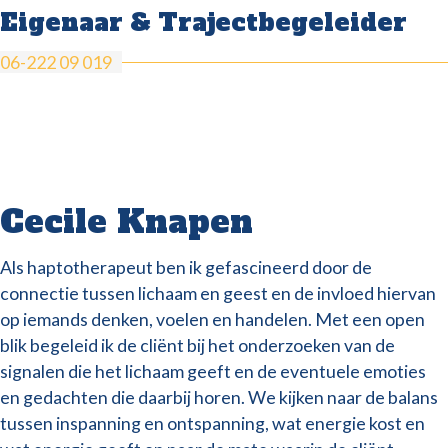
Eigenaar & Trajectbegeleider
06-222 09 019
Cecile Knapen
Als haptotherapeut ben ik gefascineerd door de
connectie tussen lichaam en geest en de invloed hiervan
op iemands denken, voelen en handelen. Met een open
blik begeleid ik de cliënt bij het onderzoeken van de
signalen die het lichaam geeft en de eventuele emoties
en gedachten die daarbij horen. We kijken naar de balans
tussen inspanning en ontspanning, wat energie kost en