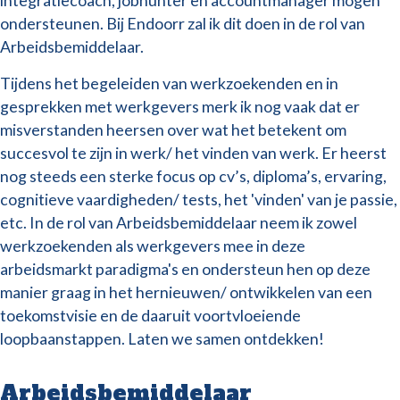
ondersteunen. Bij Endoorr zal ik dit doen in de rol van
Arbeidsbemiddelaar.
Tijdens het begeleiden van werkzoekenden en in
gesprekken met werkgevers merk ik nog vaak dat er
misverstanden heersen over wat het betekent om
succesvol te zijn in werk/ het vinden van werk. Er heerst
nog steeds een sterke focus op cv’s, diploma’s, ervaring,
cognitieve vaardigheden/ tests, het 'vinden' van je passie,
etc. In de rol van Arbeidsbemiddelaar neem ik zowel
werkzoekenden als werkgevers mee in deze
arbeidsmarkt paradigma's en ondersteun hen op deze
manier graag in het hernieuwen/ ontwikkelen van een
toekomstvisie en de daaruit voortvloeiende
loopbaanstappen. Laten we samen ontdekken!
Arbeidsbemiddelaar