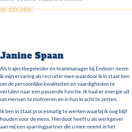
06-10053458
Janine Spaan
Als trajectbegeleider en teammanager bij Endoorr neem
ik mijn ervaring als recruiter mee waardoor ik in staat ben
om de persoonlijke kwaliteiten en vaardigheden te
vertalen naar een passende functie. Ik haal er energie uit
om mensen te motiveren en in hun kracht te zetten.
Ik ben in staat procesmatig te werken waarbij ik oog blijf
houden voor de mens. Hierdoor heeft u als werkgever
aan mij een sparringpartner die u mee neemt in het