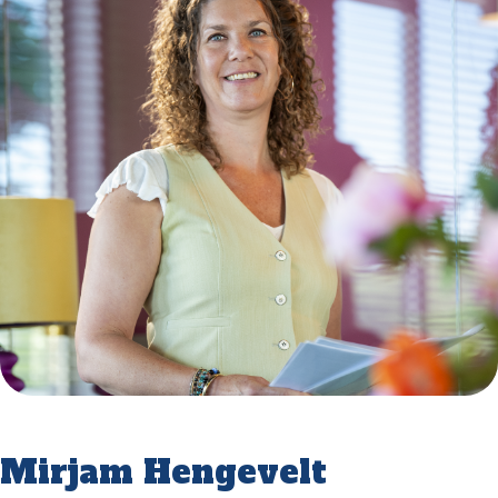
Mirjam Hengevelt