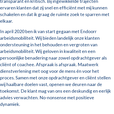
transparant en kritisch. Bij ingewikkelde trajecten
ervaren klanten dat zij snel en efficiënt met mij kunnen
schakelen en dat ik graag de ruimte zoek te sparren met
elkaar.
In april 2020 ben ik van start gegaan met Endoorr
arbeidsmobiliteit. Wij bieden landelijk onze klanten
ondersteuning in het behouden en vergroten van
arbeidsmobiliteit. Wij geloven in kwaliteit en een
persoonlijke benadering naar zowel opdrachtgever als
cliënt of coachee. Afspraak is afspraak. Maatwerk
dienstverlening met oog voor de mens én voor het
proces. Samen met onze opdrachtgever en cliënt stellen
wij haalbare doelen vast, openen we deuren naar de
toekomst. De klant mag van ons een deskundig en eerlijk
advies verwachten. No-nonsense met positieve
dynamiek.