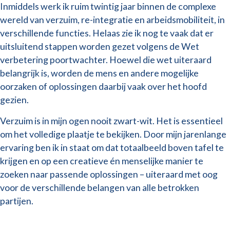
Inmiddels werk ik ruim twintig jaar binnen de complexe
wereld van verzuim, re-integratie en arbeidsmobiliteit, in
verschillende functies. Helaas zie ik nog te vaak dat er
uitsluitend stappen worden gezet volgens de Wet
verbetering poortwachter. Hoewel die wet uiteraard
belangrijk is, worden de mens en andere mogelijke
oorzaken of oplossingen daarbij vaak over het hoofd
gezien.
Verzuim is in mijn ogen nooit zwart-wit. Het is essentieel
om het volledige plaatje te bekijken. Door mijn jarenlange
ervaring ben ik in staat om dat totaalbeeld boven tafel te
krijgen en op een creatieve én menselijke manier te
zoeken naar passende oplossingen – uiteraard met oog
voor de verschillende belangen van alle betrokken
partijen.