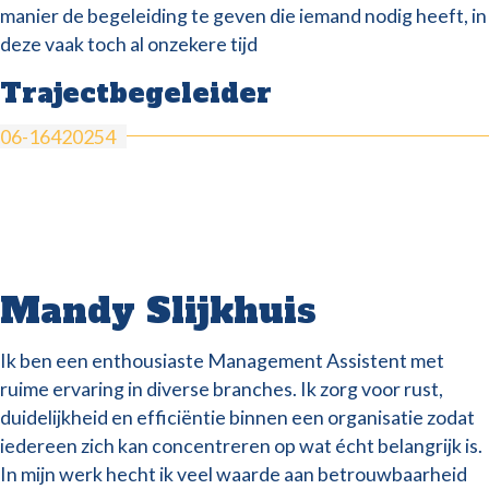
manier de begeleiding te geven die iemand nodig heeft, in
deze vaak toch al onzekere tijd
Trajectbegeleider
06-16420254
Mandy Slijkhuis
Ik ben een enthousiaste Management Assistent met
ruime ervaring in diverse branches. Ik zorg voor rust,
duidelijkheid en efficiëntie binnen een organisatie zodat
iedereen zich kan concentreren op wat écht belangrijk is.
In mijn werk hecht ik veel waarde aan betrouwbaarheid