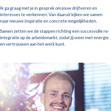
Ik ga graag met je in gesprek om jouw drijfveren en
interesses te verkennen. Van daaruit kijken we samen
naar nieuwe inspiratie en concrete mogelijkheden.
Samen zetten we de stappen richting een succesvolle re-
integratie op de arbeidsmarkt, zodat jij weer met energie
en vertrouwen aan het werk kunt.