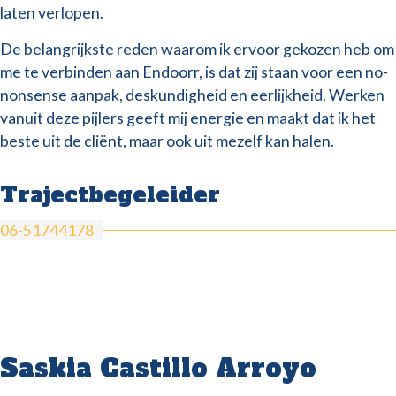
laten verlopen.
De belangrijkste reden waarom ik ervoor gekozen heb om
me te verbinden aan Endoorr, is dat zij staan voor een no-
nonsense aanpak, deskundigheid en eerlijkheid. Werken
vanuit deze pijlers geeft mij energie en maakt dat ik het
beste uit de cliënt, maar ook uit mezelf kan halen.
Trajectbegeleider
06-51744178
Saskia Castillo Arroyo