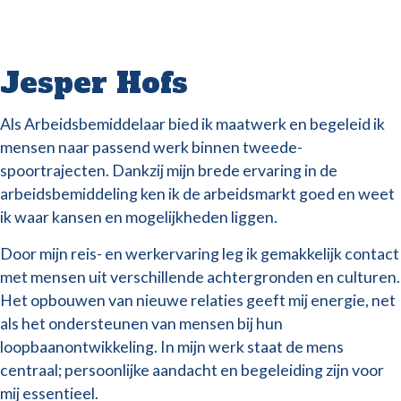
Jesper Hofs
Als Arbeidsbemiddelaar bied ik maatwerk en begeleid ik
mensen naar passend werk binnen tweede-
spoortrajecten. Dankzij mijn brede ervaring in de
arbeidsbemiddeling ken ik de arbeidsmarkt goed en weet
ik waar kansen en mogelijkheden liggen.
Door mijn reis- en werkervaring leg ik gemakkelijk contact
met mensen uit verschillende achtergronden en culturen.
Het opbouwen van nieuwe relaties geeft mij energie, net
als het ondersteunen van mensen bij hun
loopbaanontwikkeling. In mijn werk staat de mens
centraal; persoonlijke aandacht en begeleiding zijn voor
mij essentieel.