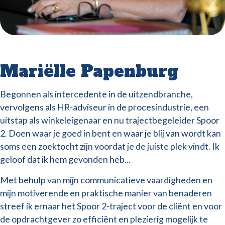
Mariëlle Papenburg
Begonnen als intercedente in de uitzendbranche,
vervolgens als HR-adviseur in de procesindustrie, een
uitstap als winkeleigenaar en nu trajectbegeleider Spoor
2. Doen waar je goed in bent en waar je blij van wordt kan
soms een zoektocht zijn voordat je de juiste plek vindt. Ik
geloof dat ik hem gevonden heb...
Met behulp van mijn communicatieve vaardigheden en
mijn motiverende en praktische manier van benaderen
streef ik ernaar het Spoor 2-traject voor de cliënt en voor
de opdrachtgever zo efficiënt en plezierig mogelijk te