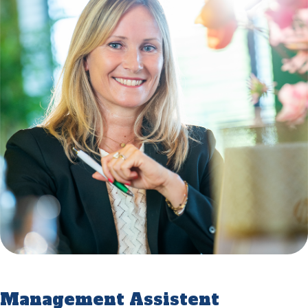
Management Assistent