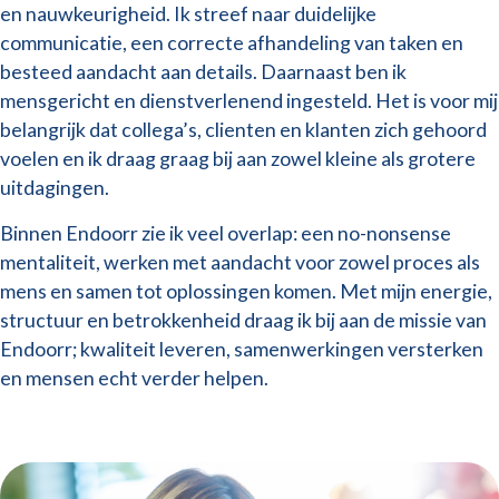
en nauwkeurigheid. Ik streef naar duidelijke
communicatie, een correcte afhandeling van taken en
besteed aandacht aan details. Daarnaast ben ik
mensgericht en dienstverlenend ingesteld. Het is voor mij
belangrijk dat collega’s, clienten en klanten zich gehoord
voelen en ik draag graag bij aan zowel kleine als grotere
uitdagingen.
Binnen Endoorr zie ik veel overlap: een no-nonsense
mentaliteit, werken met aandacht voor zowel proces als
mens en samen tot oplossingen komen. Met mijn energie,
structuur en betrokkenheid draag ik bij aan de missie van
Endoorr; kwaliteit leveren, samenwerkingen versterken
en mensen echt verder helpen.