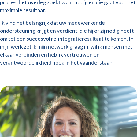
proces, het overleg zoekt waar nodig en die gaat voor het
maximale resultaat.
Ik vind het belangrijk dat uw medewerker de
ondersteuning krijgt en verdient, die hij of zij nodig heeft
om tot een succesvol re-integratieresultaat te komen. In
mijn werk zet ik mijn netwerk graag in, wil ik mensen met
elkaar verbinden en heb ik vertrouwen en
verantwoordelijkheid hoog in het vaandel staan.