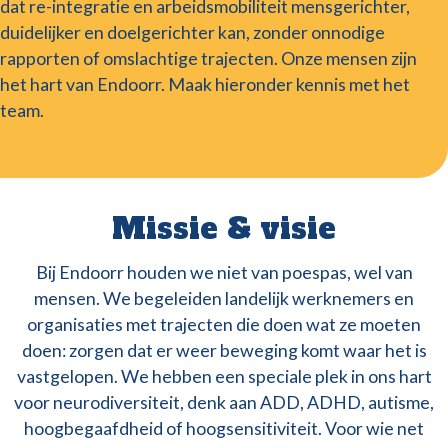
dat re-integratie en arbeidsmobiliteit mensgerichter,
duidelijker en doelgerichter kan, zonder onnodige
rapporten of omslachtige trajecten. Onze mensen zijn
het hart van Endoorr. Maak hieronder kennis met het
team.
Missie & visie
Bij Endoorr houden we niet van poespas, wel van
mensen. We begeleiden landelijk werknemers en
organisaties met trajecten die doen wat ze moeten
doen: zorgen dat er weer beweging komt waar het is
vastgelopen. We hebben een speciale plek in ons hart
voor neurodiversiteit, denk aan ADD, ADHD, autisme,
hoogbegaafdheid of hoogsensitiviteit. Voor wie net