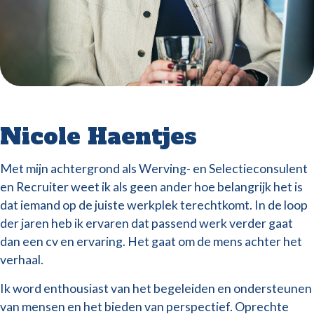
Nicole Haentjes
Met mijn achtergrond als Werving- en Selectieconsulent
en Recruiter weet ik als geen ander hoe belangrijk het is
dat iemand op de juiste werkplek terechtkomt. In de loop
der jaren heb ik ervaren dat passend werk verder gaat
dan een cv en ervaring. Het gaat om de mens achter het
verhaal.
Ik word enthousiast van het begeleiden en ondersteunen
van mensen en het bieden van perspectief. Oprechte