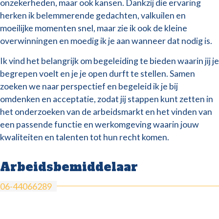
onzekerheden, maar ook kansen. Dankzij die ervaring
herken ik belemmerende gedachten, valkuilen en
moeilijke momenten snel, maar zie ik ook de kleine
overwinningen en moedig ik je aan wanneer dat nodig is.
Ik vind het belangrijk om begeleiding te bieden waarin jij je
begrepen voelt en je je open durft te stellen. Samen
zoeken we naar perspectief en begeleid ik je bij
omdenken en acceptatie, zodat jij stappen kunt zetten in
het onderzoeken van de arbeidsmarkt en het vinden van
een passende functie en werkomgeving waarin jouw
kwaliteiten en talenten tot hun recht komen.
Arbeidsbemiddelaar
06-44066289