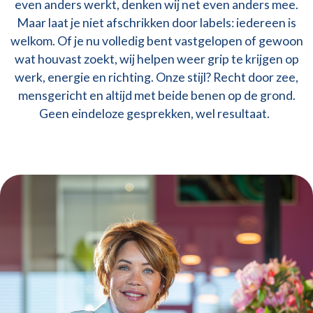
even anders werkt, denken wij net even anders mee.
Maar laat je niet afschrikken door labels: iedereen is
welkom. Of je nu volledig bent vastgelopen of gewoon
wat houvast zoekt, wij helpen weer grip te krijgen op
werk, energie en richting. Onze stijl? Recht door zee,
mensgericht en altijd met beide benen op de grond.
Geen eindeloze gesprekken, wel resultaat.