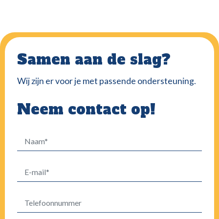
Samen aan de slag?
Wij zijn er voor je met passende ondersteuning.
Neem contact op!