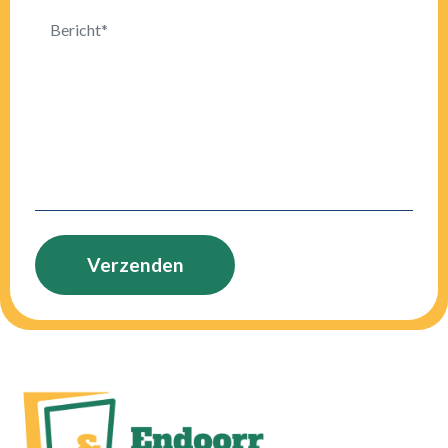
Verzenden