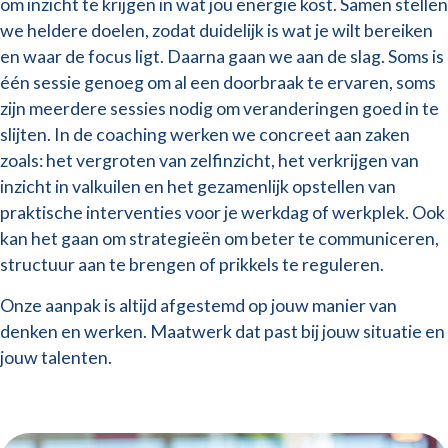
om inzicht te krijgen in wat jou energie kost. Samen stellen
we heldere doelen, zodat duidelijk is wat je wilt bereiken
en waar de focus ligt. Daarna gaan we aan de slag. Soms is
één sessie genoeg om al een doorbraak te ervaren, soms
zijn meerdere sessies nodig om veranderingen goed in te
slijten. In de coaching werken we concreet aan zaken
zoals: het vergroten van zelfinzicht, het verkrijgen van
inzicht in valkuilen en het gezamenlijk opstellen van
praktische interventies voor je werkdag of werkplek. Ook
kan het gaan om strategieën om beter te communiceren,
structuur aan te brengen of prikkels te reguleren.
Onze aanpak is altijd afgestemd op jouw manier van
denken en werken. Maatwerk dat past bij jouw situatie en
jouw talenten.