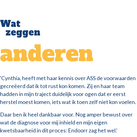
Wat
zeggen
anderen
'Cynthia, heeft met haar kennis over ASS de voorwaarden
gecreëerd dat ik tot rust kon komen. Zij en haar team
hadden in mijn traject duidelijk voor ogen dat er eerst
herstel moest komen, iets wat ik toen zelf niet kon voelen.
Daar ben ik heel dankbaar voor. Nog amper bewust over
wat de diagnose voor mij inhield en mijn eigen
kwetsbaarheid in dit proces: Endoorr zag het wel.'