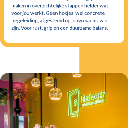
maken in overzichtelijke stappen helder wat
voor jou werkt. Geen hokjes, wel concrete
begeleiding, afgestemd op jouw manier van
zijn. Voor rust, grip en een duurzame balans.