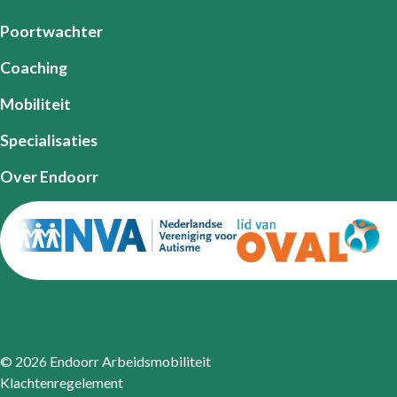
Poortwachter
Coaching
Mobiliteit
Specialisaties
Over Endoorr
© 2026 Endoorr Arbeidsmobiliteit
Klachtenregelement