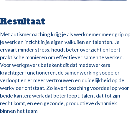
Resultaat
Met autismecoaching krijg je als werknemer meer grip op
je werk en inzicht in je eigen valkuilen en talenten. Je
ervaart minder stress, houdt beter overzicht en leert
praktische manieren om effectiever samen te werken.
Voor werkgevers betekent dit dat medewerkers
krachtiger functioneren, de samenwerking soepeler
verloopt en er meer vertrouwen en duidelijkheid op de
werkvloer ontstaat. Zo levert coaching voordeel op voor
beide kanten: werk dat beter loopt, talent dat tot zijn
recht komt, en een gezonde, productieve dynamiek
binnen het team.