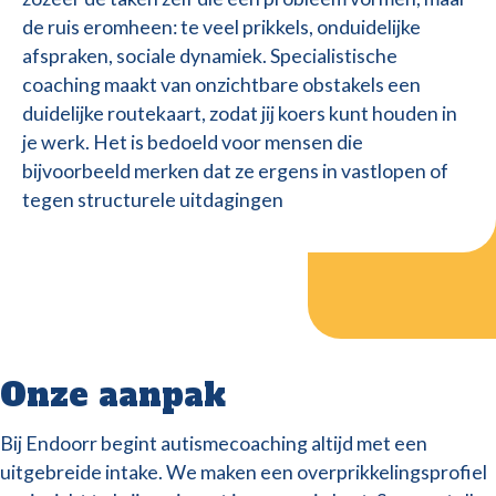
de ruis eromheen: te veel prikkels, onduidelijke
afspraken, sociale dynamiek. Specialistische
coaching maakt van onzichtbare obstakels een
duidelijke routekaart, zodat jij koers kunt houden in
je werk. Het is bedoeld voor mensen die
bijvoorbeeld merken dat ze ergens in vastlopen of
tegen structurele uitdagingen
Onze aanpak
Bij Endoorr begint autismecoaching altijd met een
uitgebreide intake. We maken een overprikkelingsprofiel